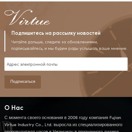
Подпишитесь на рассылку новостей
Читайте дальше, следите за обновлениями,
подписывайтесь, и мы будем рады услышать ваше мнение.
Подписаться
О Нас
С момента своего основания в 2006 году компания Fujian
Virtue Industry Co., Ltd. выросла из специализированного