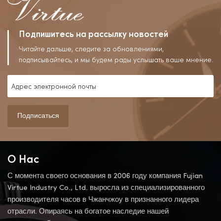
Подпишитесь на рассылку новостей
Читайте дальше, следите за обновлениями,
подписывайтесь, и мы будем рады услышать ваше мнение.
Подписаться
О Нас
С момента своего основания в 2006 году компания Fujian
Virtue Industry Co., Ltd. выросла из специализированного
производителя часов в Чжанчжоу в признанного лидера
отрасли. Опираясь на богатое наследие нашей