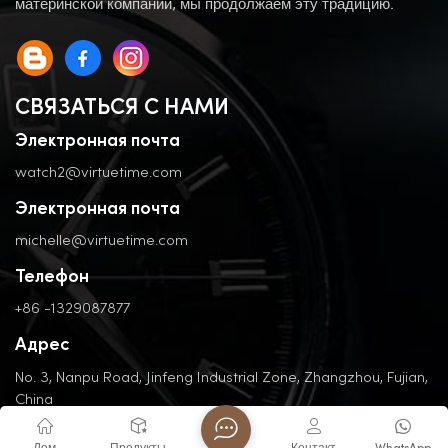
материнской компании, мы продолжаем эту традицию.
СВЯЗАТЬСЯ С НАМИ
Электронная почта
watch2@virtuetime.com
Электронная почта
michelle@virtuetime.com
Телефон
+86 -1329087877
Адрес
No. 3, Nanpu Road, Jinfeng Industrial Zone, Zhangzhou, Fujian,
China