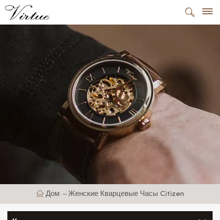
Дом
Женские Кварцевые Часы Citizen