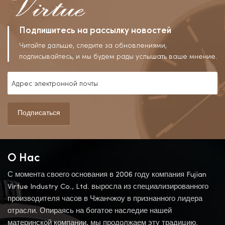
Подпишитесь на рассылку новостей
Читайте дальше, следите за обновлениями,
подписывайтесь, и мы будем рады услышать ваше мнение.
Подписаться
О Нас
С момента своего основания в 2006 году компания Fujian
Virtue Industry Co., Ltd. выросла из специализированного
производителя часов в Чжанчжоу в признанного лидера
отрасли. Опираясь на богатое наследие нашей
материнской компании, мы продолжаем эту традицию.