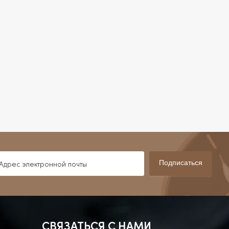
Подписаться
СВЯЗАТЬСЯ С НАМИ