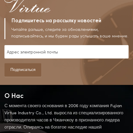
Подпишитесь на рассылку новостей
Читайте дальше, следите за обновлениями,
подписывайтесь, и мы будем рады услышать ваше мнение.
Подписаться
О Нас
С момента своего основания в 2006 году компания Fujian
Virtue Industry Co., Ltd. выросла из специализированного
производителя часов в Чжанчжоу в признанного лидера
отрасли. Опираясь на богатое наследие нашей