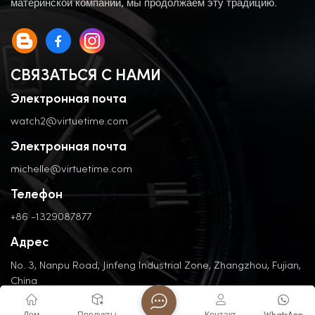
материнской компании, мы продолжаем эту традицию.
СВЯЗАТЬСЯ С НАМИ
Электронная почта
watch2@virtuetime.com
Электронная почта
michelle@virtuetime.com
Телефон
+86 -1329087877
Адрес
No. 3, Nanpu Road, Jinfeng Industrial Zone, Zhangzhou, Fujian,
China