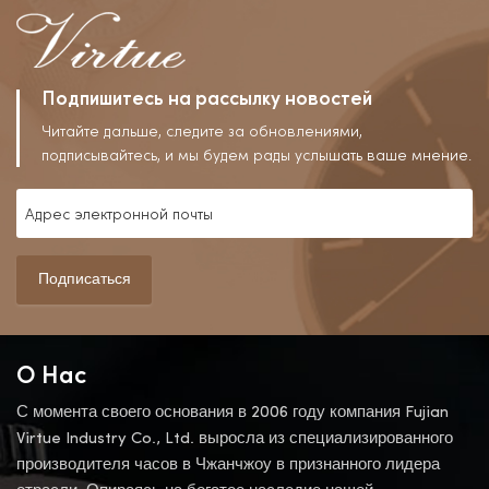
Милые.
Подпишитесь на рассылку новостей
Читайте дальше, следите за обновлениями,
подписывайтесь, и мы будем рады услышать ваше мнение.
Подписаться
О Нас
С момента своего основания в 2006 году компания Fujian
Virtue Industry Co., Ltd. выросла из специализированного
производителя часов в Чжанчжоу в признанного лидера