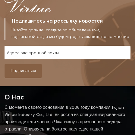
Подпишитесь на рассылку новостей
Читайте дальше, следите за обновлениями,
подписывайтесь, и мы будем рады услышать ваше мнение.
Подписаться
О Нас
С момента своего основания в 2006 году компания Fujian
Virtue Industry Co., Ltd. выросла из специализированного
производителя часов в Чжанчжоу в признанного лидера
отрасли. Опираясь на богатое наследие нашей