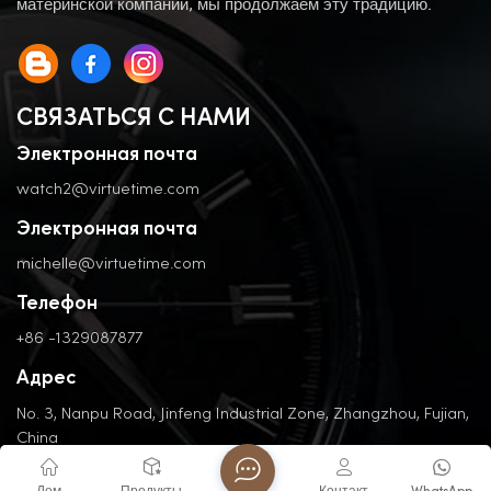
материнской компании, мы продолжаем эту традицию.
СВЯЗАТЬСЯ С НАМИ
Электронная почта
watch2@virtuetime.com
Электронная почта
michelle@virtuetime.com
Телефон
+86 -1329087877
Адрес
No. 3, Nanpu Road, Jinfeng Industrial Zone, Zhangzhou, Fujian,
China