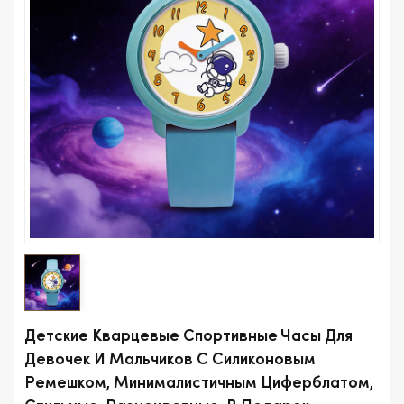
Детские Кварцевые Спортивные Часы Для
Девочек И Мальчиков С Силиконовым
Ремешком, Минималистичным Циферблатом,