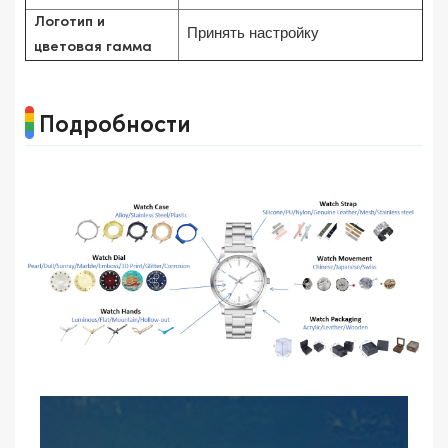
Логотип и
Принять настройку
цветовая гамма
Подробности