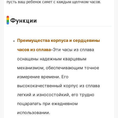
пусть ваш ребенок сияет с каждым щелчком часов.
Функции
Преимущества корпуса и сердцевины
часов из сплава
Эти часы из сплава
-
оснащены надежным кварцевым
механизмом, обеспечивающим точное
измерение времени.
Его
высококачественный корпус из сплава
легкий и износостойкий, его трудно
поцарапать при ежедневном
использовании.