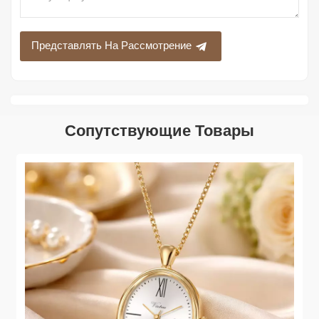
Представлять На Рассмотрение
Сопутствующие Товары