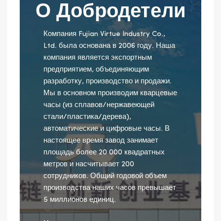
О Добродетели
Компания Fujian Virtue Industry Co.,
Ltd. была основана в 2006 году. Наша
компания является экспортным
предприятием, объединяющим
разработку, производство и продажи.
Мы в основном производим кварцевые
часы (из сплавов/нержавеющей
стали/пластика/дерева),
автоматические и цифровые часы. В
настоящее время завод занимает
площадь более 20 000 квадратных
метров и насчитывает 200
сотрудников. Общий годовой объем
производства наших часов превышает
5 миллионов единиц.