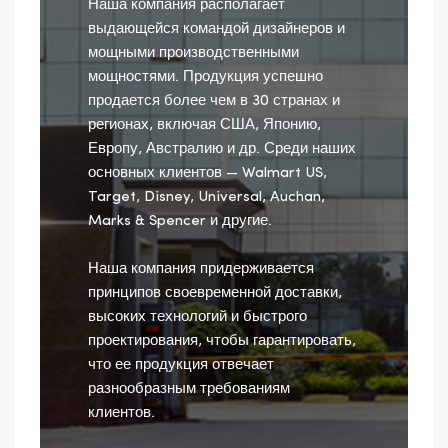
Наша компания располагает
выдающейся командой дизайнеров и
мощными производственными
мощностями. Продукция успешно
продается более чем в 30 странах и
регионах, включая США, Японию,
Европу, Австралию и др. Среди наших
основных клиентов — Walmart US,
Target, Disney, Universal, Auchan,
Marks & Spencer и другие.
Наша компания придерживается
принципов своевременной доставки,
высоких технологий и быстрого
проектирования, чтобы гарантировать,
что ее продукция отвечает
разнообразным требованиям
клиентов.