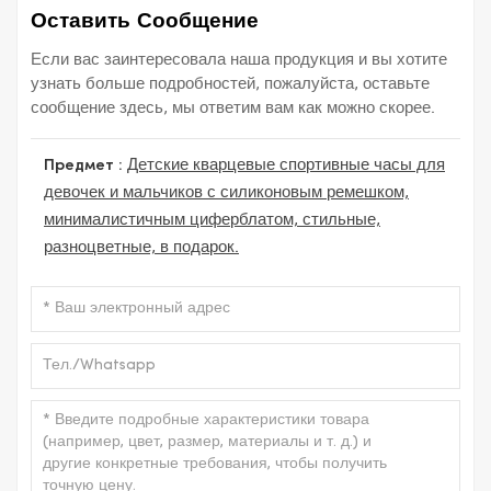
Оставить Сообщение
Если вас заинтересовала наша продукция и вы хотите
узнать больше подробностей, пожалуйста, оставьте
сообщение здесь, мы ответим вам как можно скорее.
Предмет :
Детские кварцевые спортивные часы для
девочек и мальчиков с силиконовым ремешком,
минималистичным циферблатом, стильные,
разноцветные, в подарок.