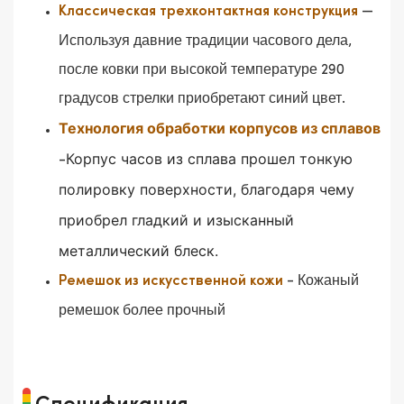
—
Классическая трехконтактная конструкция
Используя давние традиции часового дела,
после ковки при высокой температуре 290
градусов стрелки приобретают синий цвет.
Технология обработки корпусов из сплавов
Корпус часов из сплава прошел тонкую
-
полировку поверхности, благодаря чему
приобрел гладкий и изысканный
металлический блеск.
- Кожаный
Ремешок из искусственной кожи
ремешок более прочный