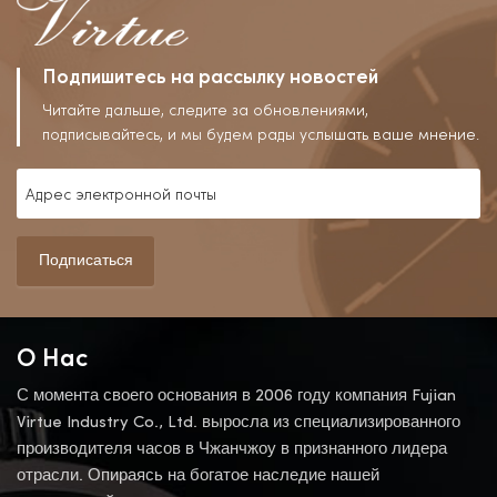
Тренде.
Подпишитесь на рассылку новостей
Читайте дальше, следите за обновлениями,
подписывайтесь, и мы будем рады услышать ваше мнение.
Подписаться
О Нас
С момента своего основания в 2006 году компания Fujian
Virtue Industry Co., Ltd. выросла из специализированного
производителя часов в Чжанчжоу в признанного лидера
отрасли. Опираясь на богатое наследие нашей