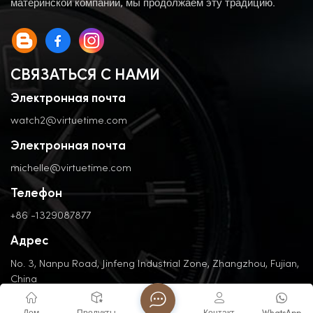
материнской компании, мы продолжаем эту традицию.
СВЯЗАТЬСЯ С НАМИ
Электронная почта
watch2@virtuetime.com
Электронная почта
michelle@virtuetime.com
Телефон
+86 -1329087877
Адрес
No. 3, Nanpu Road, Jinfeng Industrial Zone, Zhangzhou, Fujian,
China