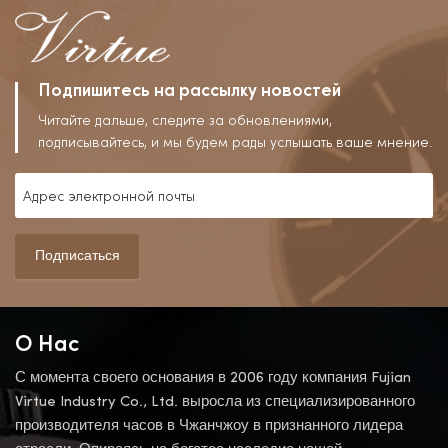
Водонепроницаемые, В
Тренде.
Подпишитесь на рассылку новостей
Читайте дальше, следите за обновлениями,
подписывайтесь, и мы будем рады услышать ваше мнение.
Подписаться
О Нас
С момента своего основания в 2006 году компания Fujian
Virtue Industry Co., Ltd. выросла из специализированного
производителя часов в Чжанчжоу в признанного лидера