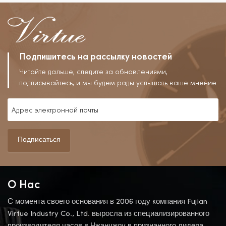
Слепых,
Водонепроницаемые, В
Тренде.
Подпишитесь на рассылку новостей
Читайте дальше, следите за обновлениями,
подписывайтесь, и мы будем рады услышать ваше мнение.
Подписаться
О Нас
С момента своего основания в 2006 году компания Fujian
Virtue Industry Co., Ltd. выросла из специализированного