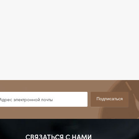
Подписаться
СВЯЗАТЬСЯ С НАМИ